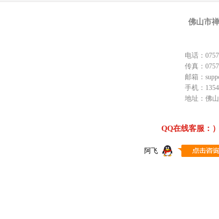
佛山市禅
电话：
0757
传真：
0757
邮箱：
supp
手机：
1354
地址：
佛山
QQ在线客服：） 
阿飞