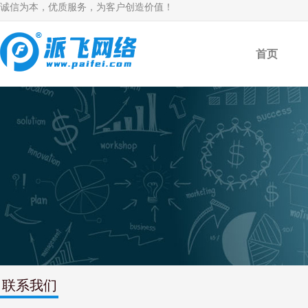
诚信为本，优质服务，为客户创造价值！
首页
联系我们