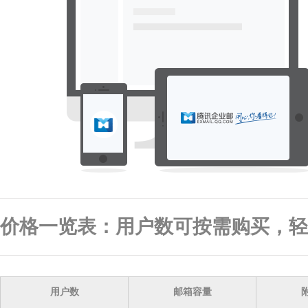
价格一览表：用户数可按需购买，轻
用户数
邮箱容量