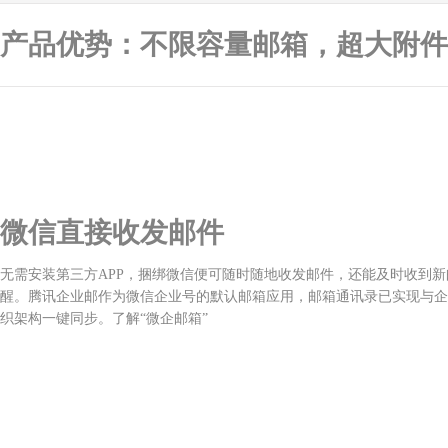
产品优势：不限容量邮箱，超大附件
微信直接收发邮件
无需安装第三方APP，捆绑微信便可随时随地收发邮件，还能及时收到新
醒。腾讯企业邮作为微信企业号的默认邮箱应用，邮箱通讯录已实现与企
织架构一键同步。
了解“微企邮箱”