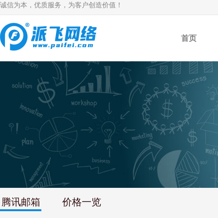
诚信为本，优质服务，为客户创造价值！
首页
腾讯邮箱
价格一览