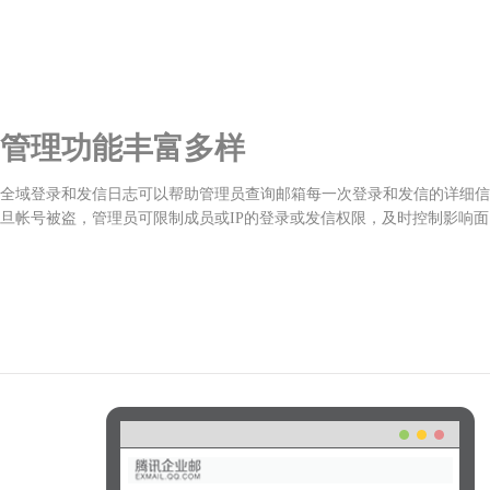
管理功能丰富多样
全域登录和发信日志可以帮助管理员查询邮箱每一次登录和发信的详细信
旦帐号被盗，管理员可限制成员或IP的登录或发信权限，及时控制影响面