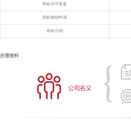
商标许可备案
商标撤销申请
商标注销
所需资料