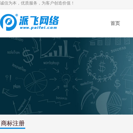
诚信为本，优质服务，为客户创造价值！
首页
商标注册