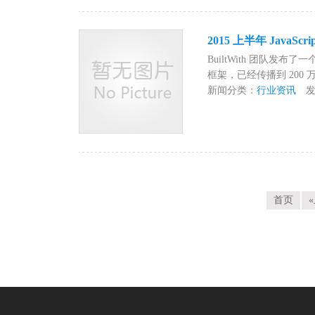
2015 上半年 JavaSc
BuiltWith 团队发布了一
框架，已经传播到 200 
新闻分类：
行业资讯
发布时
首页