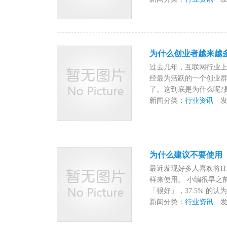
为什么创业者越来越
过去几年，互联网行业
经最为活跃的一个创业群
了。这到底是为什么呢?是
新闻分类：
行业资讯
发布时
为什么建议不要使用「
最近发现好多人喜欢将HTM
样来使用。 小编很早之前
「很好」，37.5% 的认为「.
新闻分类：
行业资讯
发布时