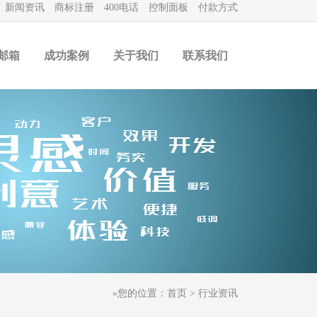
2
新闻资讯
商标注册
400电话
控制面板
付款方式
邮箱
成功案例
关于我们
联系我们
»您的位置：
首页
> 行业资讯