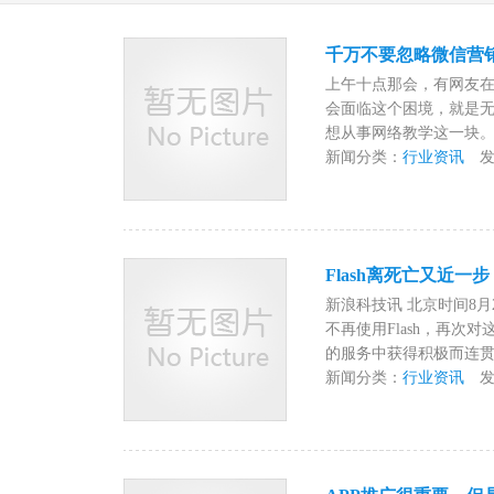
千万不要忽略微信营
上午十点那会，有网友
会面临这个困境，就是无
想从事网络教学这一块。
新闻分类：
行业资讯
发布时
Flash离死亡又近
新浪科技讯 北京时间8月
不再使用Flash，再
的服务中获得积极而连贯的
新闻分类：
行业资讯
发布时