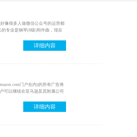
。好像很多人做微信公众号的运营都
的专业是钢琴(8级)和作曲，现在
详细内容
zon.com门户在内)的所有广告将
客户可以继续在亚马逊及其附属公司
详细内容