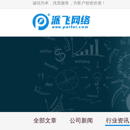
诚信为本，优质服务，为客户创造价值！
全部文章
公司新闻
行业资讯