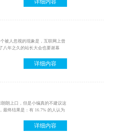
详细内容
一个被人忽视的现象是，互联网上曾
办了八年之久的站长大会也要谢幕
详细内容
然说起来朗朗上口，但是小编真的不建议这
最终结果是：有 16.7% 的人认为
详细内容