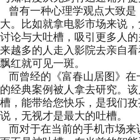
曾有一种心理学观点大致是
大。比如就拿电影市场来说，
讨论与大吐槽，吸引更多人的
来越多的人走入影院去亲自看
飘红就可见一斑。
而曾经的《富春山居图》在
的经典案例被人拿去研究。该
槽，能带给您快乐，是我们孜
说，无视才是最大的吐槽。
而对于在当前的手机市场来