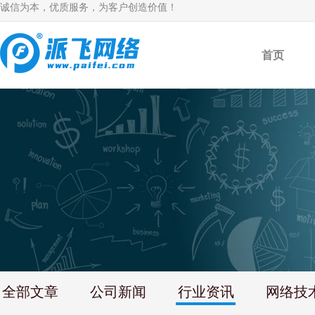
诚信为本，优质服务，为客户创造价值！
首页
全部文章
公司新闻
行业资讯
网络技