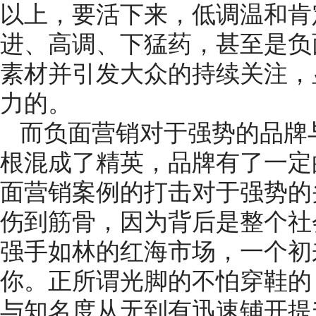
以上，要活下来，低调温和肯
进、高调、下猛药，甚至是负
素材并引发大众的持续关注，
力的。
而负面营销对于强势的品牌
根混成了精英，品牌有了一定
面营销案例的打击对于强势的
伤到筋骨，因为背后是整个社
强手如林的红海市场，一个初
你。正所谓光脚的不怕穿鞋的
与知名度从无到有迅速铺开提