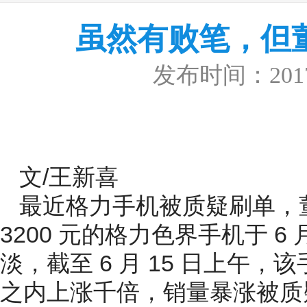
虽然有败笔，但
发布时间：2017/
文/王新喜
最近格力手机被质疑刷单，
3200 元的格力色界手机于 6
淡，截至 6 月 15 日上午
之内上涨千倍，销量暴涨被质