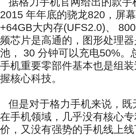
据格力手机官网给出的款手
2015 年年底的骁龙820，屏幕
+64GB大内存(UFS2.0)、 
频芯片是高通的，图形处理器是A
池， 30 分钟可以充电50%
手机重要零部件基本也是组装
握核心科技。
但是对于格力手机来说，既
在手机领域，几乎没有核心专
价，又没有强势的手机线上线下