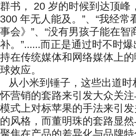
群书， 20 岁的时候到达顶峰
300 年无人能及。”、“我
事会》”、“没有男孩子能在
补。”......而正是通过时
持在传统媒体和网络媒体上的
球效应。
从小米到锤子，这些出道时
怀营销的套路来引发大众关注
模式上对标苹果的手法来引发
的风格，而董明珠的套路显然
聚焦在产品的差异化与品牌特