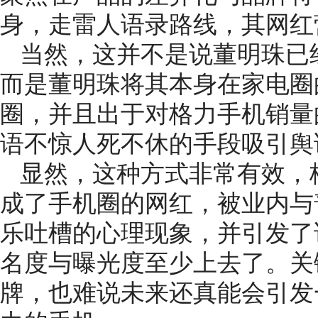
身，走雷人语录路线，其网红
当然，这并不是说董明珠已
而是董明珠将其本身在家电圈
圈，并且出于对格力手机销量
语不惊人死不休的手段吸引舆
显然，这种方式非常有效，
成了手机圈的网红，被业内与
乐吐槽的心理现象，并引发了
名度与曝光度至少上去了。关
牌，也难说未来还真能会引发