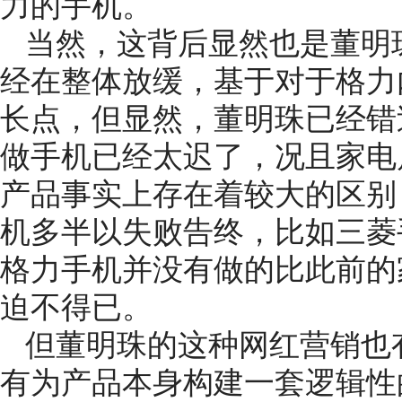
力的手机。
当然，这背后显然也是董明
经在整体放缓，基于对于格力
长点，但显然，董明珠已经错
做手机已经太迟了，况且家电
产品事实上存在着较大的区别
机多半以失败告终，比如三菱
格力手机并没有做的比此前的
迫不得已。
但董明珠的这种网红营销也
有为产品本身构建一套逻辑性