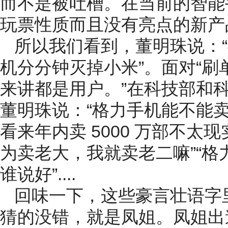
而不是被吐槽。在当前的智能
玩票性质而且没有亮点的新产
所以我们看到，董明珠说：“
机分分钟灭掉小米”。面对“刷
来讲都是用户。”在科技部和
董明珠说：“格力手机能不能卖
看来年内卖 5000 万部不太
为卖老大，我就卖老二嘛”“格
谁说好”....
回味一下，这些豪言壮语字
猜的没错，就是凤姐。凤姐出道