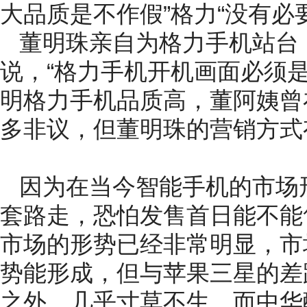
大品质是不作假”格力“没有必
董明珠亲自为格力手机站台
说，“格力手机开机画面必须是
明格力手机品质高，董阿姨曾
多非议，但董明珠的营销方式
因为在当今智能手机的市场
套路走，恐怕发售首日能不能
市场的形势已经非常明显，市
势能形成，但与苹果三星的差
之外，几乎寸草不生。而中华