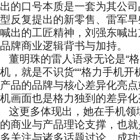
出的口号本质是一套为其公司
型反复提出的新零售、雷军早
喊出的工匠精神，刘强东喊出
品牌商业逻辑背书与加持。
董明珠的雷人语录无论是“格
机，就是不识货““格力手机开
产品的品牌与核心差异化亮点
机画面也是格力独到的差异化
这更多体现出，她在手机领
的商业与产品理论支撑，也就
多关注与诸多话题讨论，成功